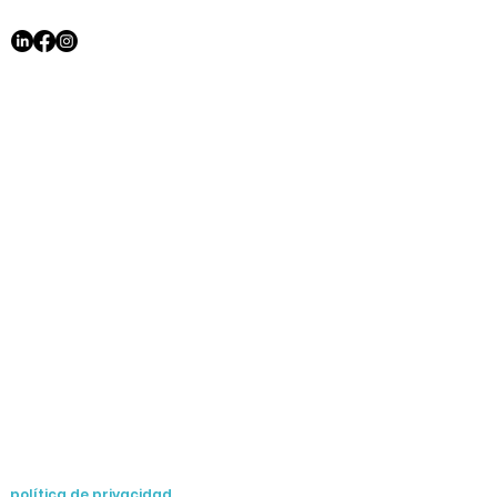
política de privacidad