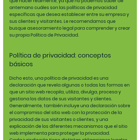
qué hacer realmente, ya que no podemos saber de
antemano cuáles son las políticas de privacidad
específicas que desea establecer entre su empresa y
sus clientes y visitantes. Le recomendamos que
busque asesoramiento legal para comprender y crear
su propia Política de Privacidad.
Política de privacidad: conceptos
básicos
Dicho esto, una política de privacidad es una
declaración que revela algunas o todas las formas en
que un sitio web recopila, utiliza, divulga, procesa y
gestiona los datos de sus visitantes y clientes.
Generalmente, también incluye una declaración sobre
el compromiso del sitio web con la protección de la
privacidad de sus visitantes o clientes, y una
explicación de los diferentes mecanismos que el sitio
web implementa para proteger la privacidad.
Cada jurisdicción tiene distintas obligaciones legales