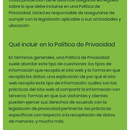
sobre lo que debe incluirse en una Política de
Privacidad. Usted es responsable de asegurarse de
cumplir con la legislación aplicable a sus actividades y
ubicación.
Qué incluir en la Política de Privacidad
En términos generales, una Política de Privacidad
suele abordar este tipo de cuestiones: los tipos de
información que recopila el sitio web y la forma en que
recopila los datos; una explicación de por qué el sitio
web recopila este tipo de información; cuáles son las
prácticas del sitio web al compartir la información con
terceros; formas en que sus visitantes y clientes
pueden ejercer sus derechos de acuerdo con la
legislación de privacidad pertinente; las prácticas
específicas con respecto a la recopilación de datos
de menores; y mucho más.