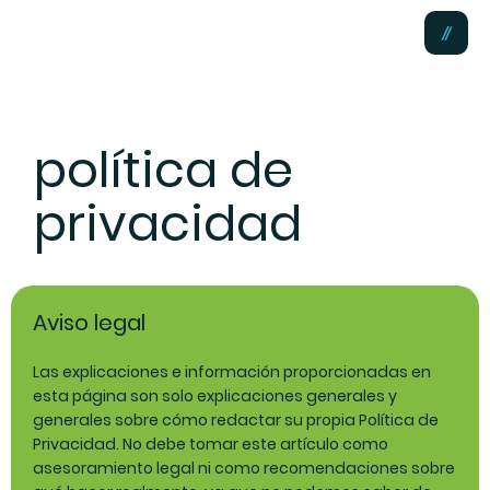
política de
privacidad
Aviso legal
Las explicaciones e información proporcionadas en
esta página son solo explicaciones generales y
generales sobre cómo redactar su propia Política de
Privacidad. No debe tomar este artículo como
asesoramiento legal ni como recomendaciones sobre